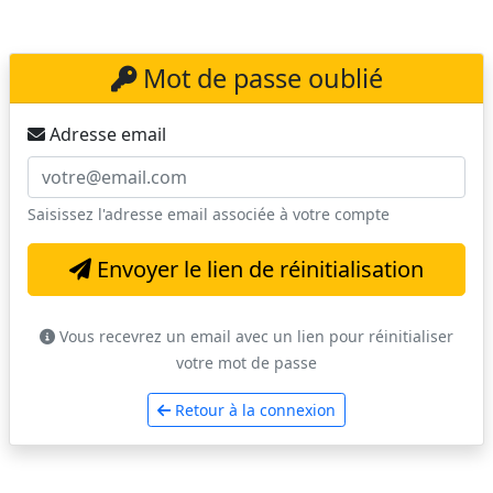
Mot de passe oublié
Adresse email
Saisissez l'adresse email associée à votre compte
Envoyer le lien de réinitialisation
Vous recevrez un email avec un lien pour réinitialiser
votre mot de passe
Retour à la connexion